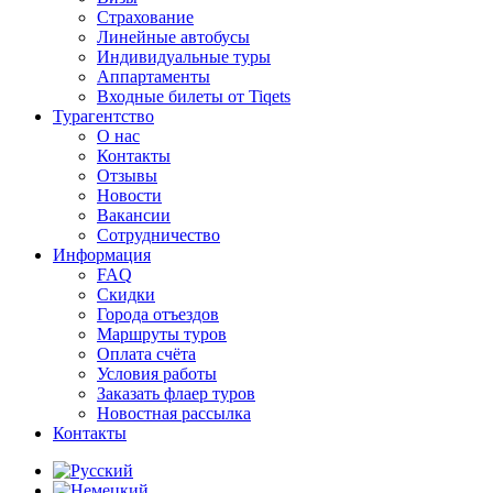
Страхование
Линейные автобусы
Индивидуальные туры
Аппартаменты
Входные билеты от Tiqets
Турагентство
О нас
Контакты
Отзывы
Новости
Вакансии
Сотрудничество
Информация
FAQ
Скидки
Города отъездов
Маршруты туров
Оплата счёта
Условия работы
Заказать флаер туров
Новостная рассылка
Контакты