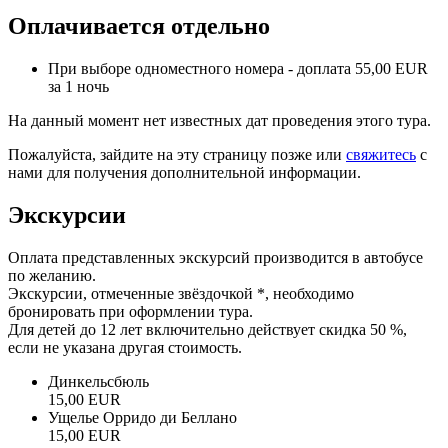
Оплачивается отдельно
При выборе одноместного номера -
доплата 55,00 EUR
за 1 ночь
На данный момент нет известных дат проведения этого тура.
Пожалуйста, зайдите на эту страницу позже или
свяжитесь
с
нами для получения дополнительной информации.
Экскурсии
Оплата представленных экскурсий производится в автобусе
по желанию.
Экскурсии, отмеченные звёздочкой
*
, необходимо
бронировать при оформлении тура.
Для детей до 12 лет включительно действует скидка 50 %,
если не указана другая стоимость.
Динкельсбюль
15,00 EUR
Ущелье Орридо ди Беллано
15,00 EUR