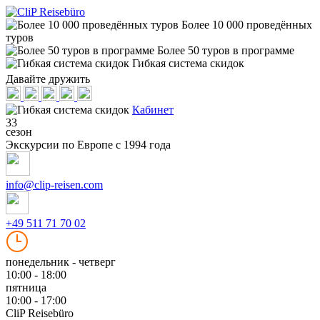
Более 10 000 проведённых
туров
Более 50 туров в программе
Гибкая система скидок
Давайте дружить
Кабинет
33
сезон
Экскурсии по Европе с 1994 года
info@clip-reisen.com
+49 511 71 70 02
понедельник - четверг
10:00 - 18:00
пятница
10:00 - 17:00
CliP Reisebüro