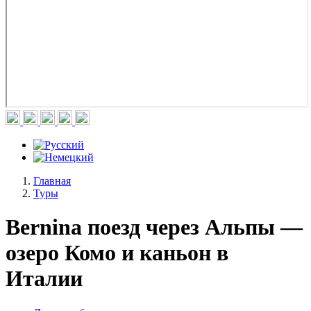
Главная
Туры
Bernina поезд через Альпы —
озеро Комо и каньон в
Италии