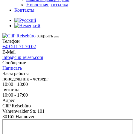
Новостная рассылка
Контакты
закрыть
Телефон
+49 511 71 70 02
E-Mail
info@clip-reisen.com
Сообщение
Написать
Часы работы
понедельник - четверг
10:00 - 18:00
пятница
10:00 - 17:00
Адрес
CliP Reisebüro
Vahrenwalder Str. 101
30165 Hannover