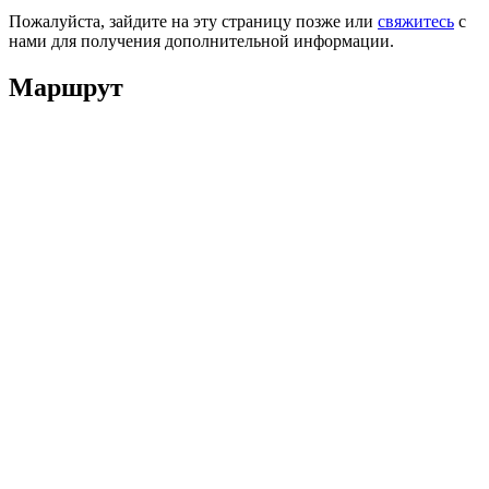
Пожалуйста, зайдите на эту страницу позже или
свяжитесь
с
нами для получения дополнительной информации.
Маршрут