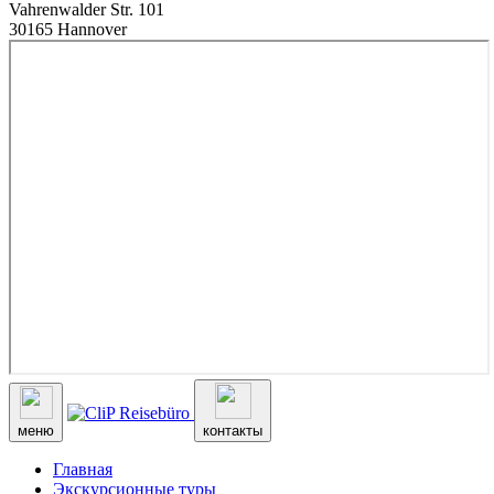
Vahrenwalder Str. 101
30165 Hannover
меню
контакты
Главная
Экскурсионные туры