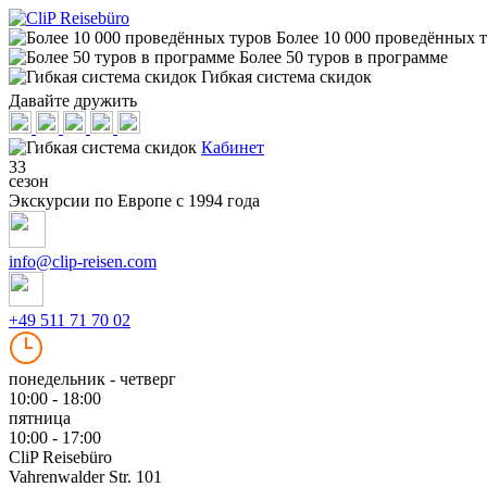
Более 10 000 проведённых 
Более 50 туров в программе
Гибкая система скидок
Давайте дружить
Кабинет
33
сезон
Экскурсии по Европе с 1994 года
info@clip-reisen.com
+49 511 71 70 02
понедельник - четверг
10:00 - 18:00
пятница
10:00 - 17:00
CliP Reisebüro
Vahrenwalder Str. 101