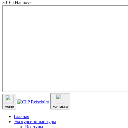
30165 Hannover
меню
контакты
Главная
Экскурсионные туры
Все туры