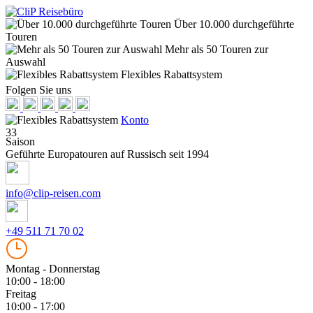
Über 10.000 durchgeführte
Touren
Mehr als 50 Touren zur
Auswahl
Flexibles Rabattsystem
Folgen Sie uns
Konto
33
Saison
Geführte Europatouren auf Russisch seit 1994
info@clip-reisen.com
+49 511 71 70 02
Montag - Donnerstag
10:00 - 18:00
Freitag
10:00 - 17:00