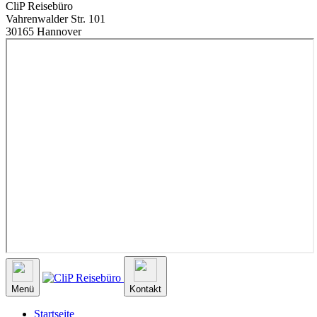
CliP Reisebüro
Vahrenwalder Str. 101
30165 Hannover
Menü
Kontakt
Startseite