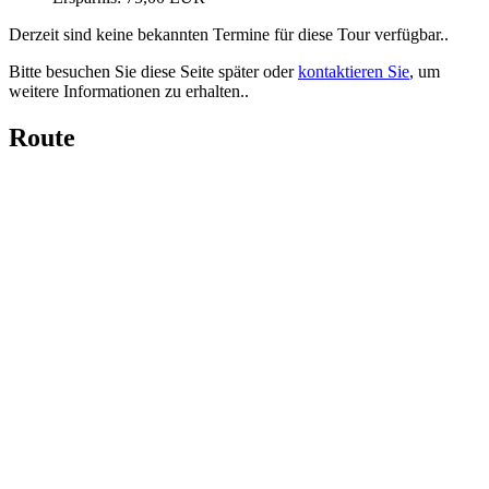
Derzeit sind keine bekannten Termine für diese Tour verfügbar..
Bitte besuchen Sie diese Seite später oder
kontaktieren Sie
, um
weitere Informationen zu erhalten..
Route