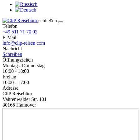
schließen
Telefon
+49 511 71 70 02
E-Mail
info@clip-reisen.com
Nachricht
Schreiben
Öffnungszeiten
Montag - Donnerstag
10:00 - 18:00
Freitag
10:00 - 17:00
Adresse
CliP Reisebüro
Vahrenwalder Str. 101
30165 Hannover