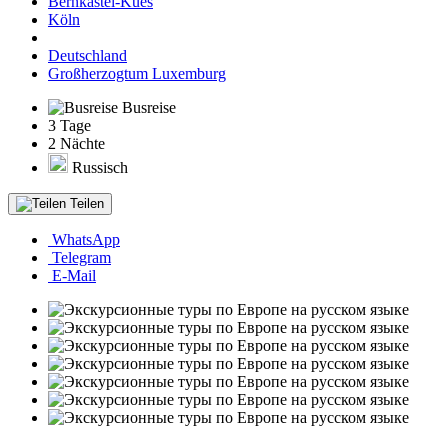
Bernkastel-Kues
Köln
Deutschland
Großherzogtum Luxemburg
Busreise
3 Tage
2 Nächte
Russisch
Teilen
WhatsApp
Telegram
E-Mail